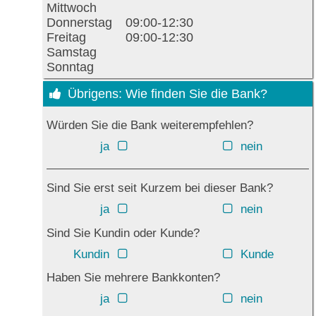
Mittwoch
Donnerstag
09:00-12:30
Freitag
09:00-12:30
Samstag
Sonntag
Übrigens: Wie finden Sie die Bank?
Würden Sie die Bank weiterempfehlen?
ja
nein
Sind Sie erst seit Kurzem bei dieser Bank?
ja
nein
Sind Sie Kundin oder Kunde?
Kundin
Kunde
Haben Sie mehrere Bankkonten?
ja
nein