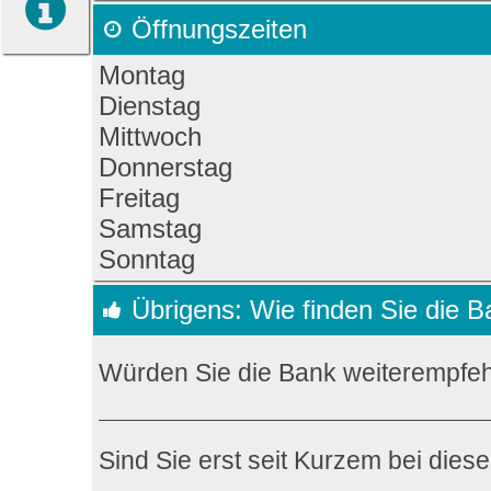
Öffnungszeiten
Montag
Dienstag
Mittwoch
Donnerstag
Freitag
Samstag
Sonntag
Übrigens: Wie finden Sie die 
Würden Sie die Bank weiterempfe
Sind Sie erst seit Kurzem bei dies