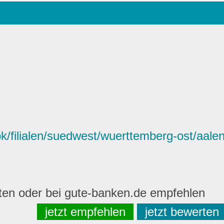
/filialen/suedwest/wuerttemberg-ost/aalen
rten oder bei gute-banken.de empfehlen
jetzt empfehlen
jetzt bewerten