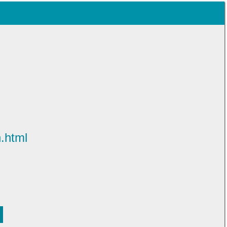
.html