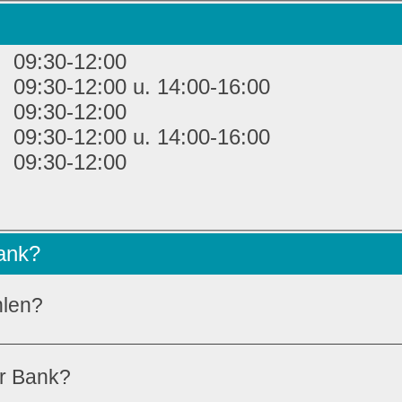
09:30-12:00
09:30-12:00 u. 14:00-16:00
09:30-12:00
09:30-12:00 u. 14:00-16:00
09:30-12:00
Bank?
hlen?
er Bank?