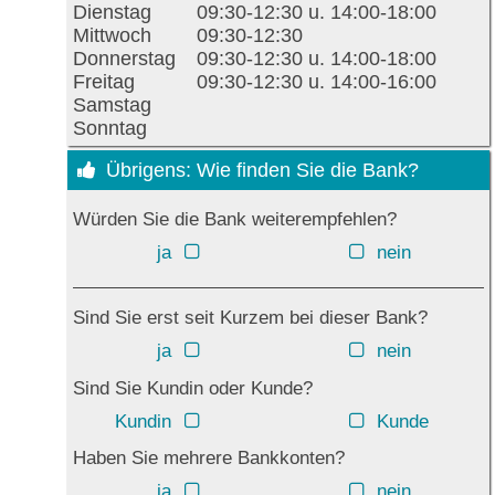
Dienstag
09:30-12:30 u. 14:00-18:00
Mittwoch
09:30-12:30
Donnerstag
09:30-12:30 u. 14:00-18:00
Freitag
09:30-12:30 u. 14:00-16:00
Samstag
Sonntag
Übrigens: Wie finden Sie die Bank?
Würden Sie die Bank weiterempfehlen?
ja
nein
Sind Sie erst seit Kurzem bei dieser Bank?
ja
nein
Sind Sie Kundin oder Kunde?
Kundin
Kunde
Haben Sie mehrere Bankkonten?
ja
nein