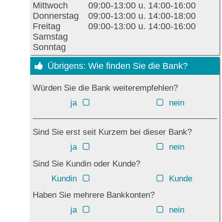
Mittwoch
09:00-13:00 u. 14:00-16:00
Donnerstag
09:00-13:00 u. 14:00-18:00
Freitag
09:00-13:00 u. 14:00-16:00
Samstag
Sonntag
Übrigens: Wie finden Sie die Bank?
Würden Sie die Bank weiterempfehlen?
ja
nein
Sind Sie erst seit Kurzem bei dieser Bank?
ja
nein
Sind Sie Kundin oder Kunde?
Kundin
Kunde
Haben Sie mehrere Bankkonten?
ja
nein