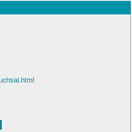
uchsal.html