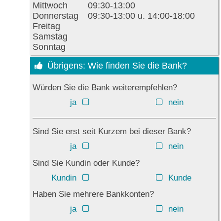
Mittwoch
09:30-13:00
Donnerstag
09:30-13:00 u. 14:00-18:00
Freitag
Samstag
Sonntag
Übrigens: Wie finden Sie die Bank?
Würden Sie die Bank weiterempfehlen?
ja
nein
Sind Sie erst seit Kurzem bei dieser Bank?
ja
nein
Sind Sie Kundin oder Kunde?
Kundin
Kunde
Haben Sie mehrere Bankkonten?
ja
nein