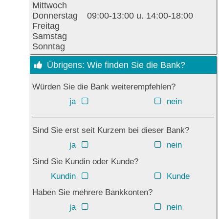
Mittwoch
Donnerstag
09:00-13:00 u. 14:00-18:00
Freitag
Samstag
Sonntag
Übrigens: Wie finden Sie die Bank?
Würden Sie die Bank weiterempfehlen?
ja
nein
Sind Sie erst seit Kurzem bei dieser Bank?
ja
nein
Sind Sie Kundin oder Kunde?
Kundin
Kunde
Haben Sie mehrere Bankkonten?
ja
nein