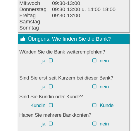
Mittwoch
09:30-13:00
Donnerstag
09:30-13:00 u. 14:00-18:00
Freitag
09:30-13:00
Samstag
Sonntag
Übrigens: Wie finden Sie die Bank?
Würden Sie die Bank weiterempfehlen?
ja
nein
Sind Sie erst seit Kurzem bei dieser Bank?
ja
nein
Sind Sie Kundin oder Kunde?
Kundin
Kunde
Haben Sie mehrere Bankkonten?
ja
nein