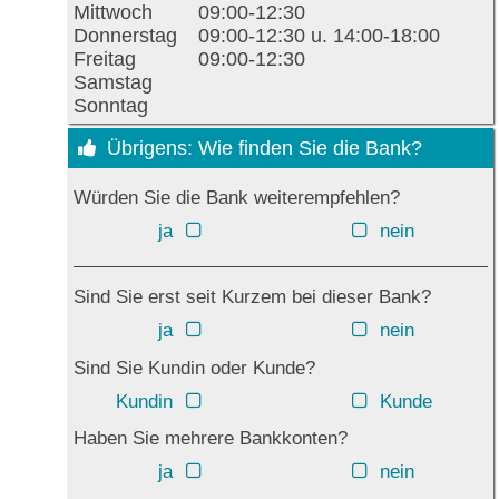
Mittwoch
09:00-12:30
Donnerstag
09:00-12:30 u. 14:00-18:00
Freitag
09:00-12:30
Samstag
Sonntag
Übrigens: Wie finden Sie die Bank?
Würden Sie die Bank weiterempfehlen?
ja
nein
Sind Sie erst seit Kurzem bei dieser Bank?
ja
nein
Sind Sie Kundin oder Kunde?
Kundin
Kunde
Haben Sie mehrere Bankkonten?
ja
nein