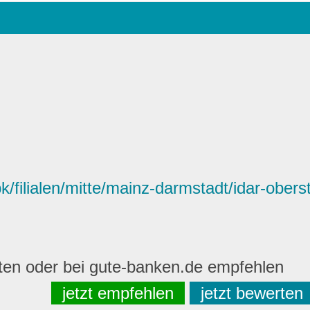
filialen/mitte/mainz-darmstadt/idar-oberst
rten oder bei gute-banken.de empfehlen
jetzt empfehlen
jetzt bewerten