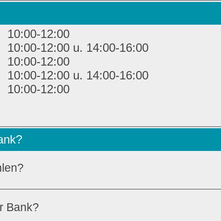
10:00-12:00
10:00-12:00 u. 14:00-16:00
10:00-12:00
10:00-12:00 u. 14:00-16:00
10:00-12:00
Bank?
hlen?
er Bank?