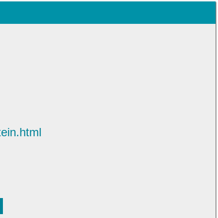
ein.html