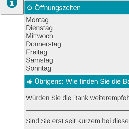
Öffnungszeiten
Montag
Dienstag
Mittwoch
Donnerstag
Freitag
Samstag
Sonntag
Übrigens: Wie finden Sie die 
Würden Sie die Bank weiterempfe
Sind Sie erst seit Kurzem bei dies