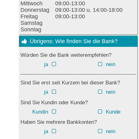
Mittwoch
09:00-13:00
Donnerstag
09:00-13:00 u. 14:00-18:00
Freitag
09:00-13:00
Samstag
Sonntag
Übrigens: Wie finden Sie die Bank?
Würden Sie die Bank weiterempfehlen?
ja
nein
Sind Sie erst seit Kurzem bei dieser Bank?
ja
nein
Sind Sie Kundin oder Kunde?
Kundin
Kunde
Haben Sie mehrere Bankkonten?
ja
nein