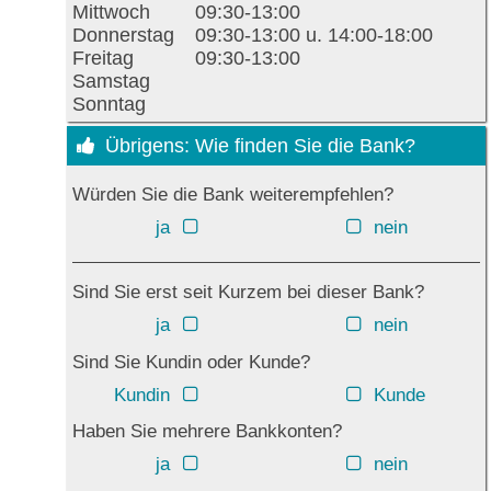
Mittwoch
09:30-13:00
Donnerstag
09:30-13:00 u. 14:00-18:00
Freitag
09:30-13:00
Samstag
Sonntag
Übrigens: Wie finden Sie die Bank?
Würden Sie die Bank weiterempfehlen?
ja
nein
Sind Sie erst seit Kurzem bei dieser Bank?
ja
nein
Sind Sie Kundin oder Kunde?
Kundin
Kunde
Haben Sie mehrere Bankkonten?
ja
nein