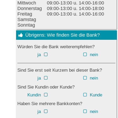
Mittwoch
09:00-13:00 u. 14:00-16:00
Donnerstag
09:00-13:00 u. 14:00-18:00
Freitag
09:00-13:00 u. 14:00-16:00
Samstag
Sonntag
Übrigens: Wie finden Sie die Bank?
Würden Sie die Bank weiterempfehlen?
ja
nein
Sind Sie erst seit Kurzem bei dieser Bank?
ja
nein
Sind Sie Kundin oder Kunde?
Kundin
Kunde
Haben Sie mehrere Bankkonten?
ja
nein