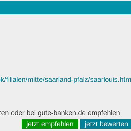
filialen/mitte/saarland-pfalz/saarlouis.htm
rten oder bei gute-banken.de empfehlen
jetzt empfehlen
jetzt bewerten