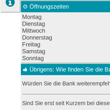
Öffnungszeiten
Montag
Dienstag
Mittwoch
Donnerstag
Freitag
Samstag
Sonntag
Übrigens: Wie finden Sie die 
Würden Sie die Bank weiterempfe
Sind Sie erst seit Kurzem bei dies