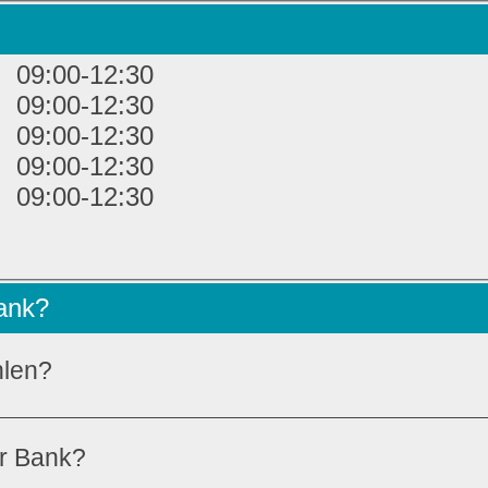
09:00-12:30
09:00-12:30
09:00-12:30
09:00-12:30
09:00-12:30
Bank?
hlen?
er Bank?