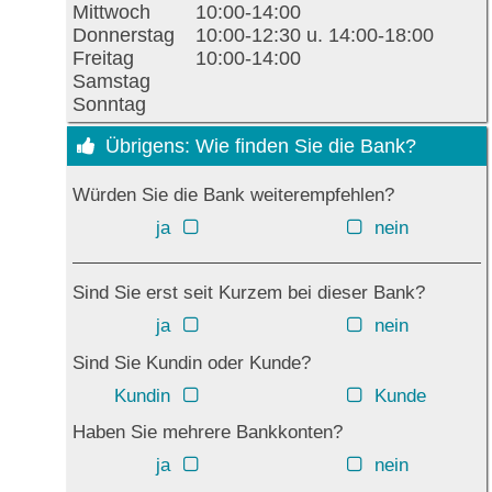
Mittwoch
10:00-14:00
Donnerstag
10:00-12:30 u. 14:00-18:00
Freitag
10:00-14:00
Samstag
Sonntag
Übrigens: Wie finden Sie die Bank?
Würden Sie die Bank weiterempfehlen?
ja
nein
Sind Sie erst seit Kurzem bei dieser Bank?
ja
nein
Sind Sie Kundin oder Kunde?
Kundin
Kunde
Haben Sie mehrere Bankkonten?
ja
nein