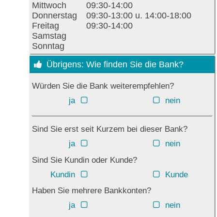
Mittwoch
09:30-14:00
Donnerstag
09:30-13:00 u. 14:00-18:00
Freitag
09:30-14:00
Samstag
Sonntag
Übrigens: Wie finden Sie die Bank?
Würden Sie die Bank weiterempfehlen?
ja
nein
Sind Sie erst seit Kurzem bei dieser Bank?
ja
nein
Sind Sie Kundin oder Kunde?
Kundin
Kunde
Haben Sie mehrere Bankkonten?
ja
nein