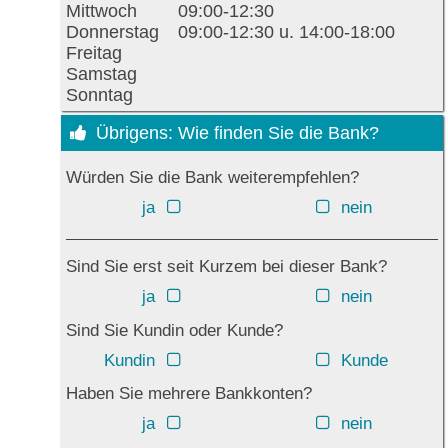
Mittwoch
09:00-12:30
Donnerstag
09:00-12:30 u. 14:00-18:00
Freitag
Samstag
Sonntag
Übrigens: Wie finden Sie die Bank?
Würden Sie die Bank weiterempfehlen?
ja
nein
Sind Sie erst seit Kurzem bei dieser Bank?
ja
nein
Sind Sie Kundin oder Kunde?
Kundin
Kunde
Haben Sie mehrere Bankkonten?
ja
nein