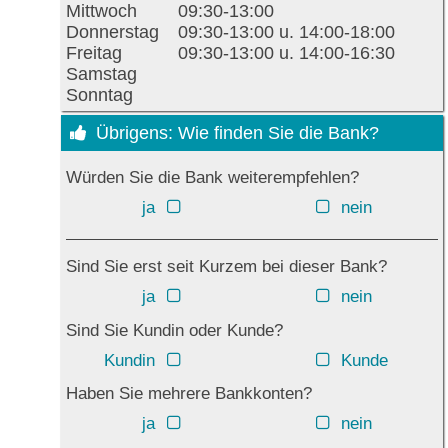
Mittwoch
09:30-13:00
Donnerstag
09:30-13:00 u. 14:00-18:00
Freitag
09:30-13:00 u. 14:00-16:30
Samstag
Sonntag
Übrigens: Wie finden Sie die Bank?
Würden Sie die Bank weiterempfehlen?
ja
nein
Sind Sie erst seit Kurzem bei dieser Bank?
ja
nein
Sind Sie Kundin oder Kunde?
Kundin
Kunde
Haben Sie mehrere Bankkonten?
ja
nein