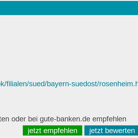
/filialen/sued/bayern-suedost/rosenheim.
rten oder bei gute-banken.de empfehlen
jetzt empfehlen
jetzt bewerten