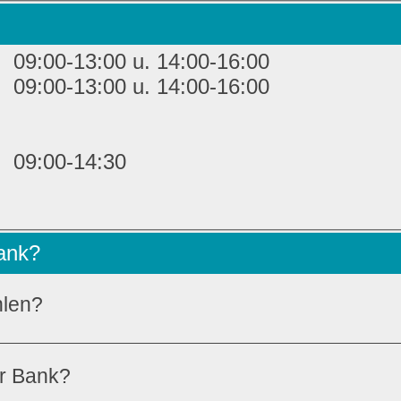
09:00-13:00 u. 14:00-16:00
09:00-13:00 u. 14:00-16:00
09:00-14:30
Bank?
hlen?
er Bank?