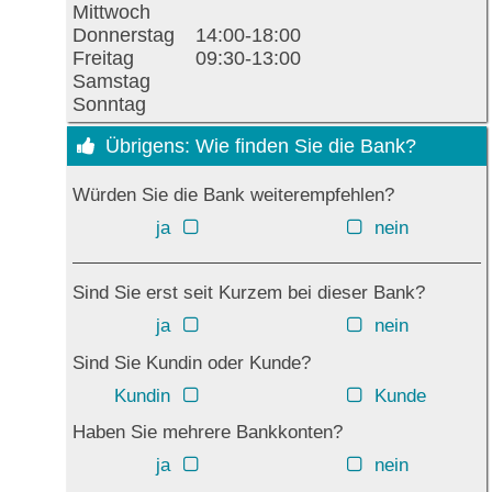
Mittwoch
Donnerstag
14:00-18:00
Freitag
09:30-13:00
Samstag
Sonntag
Übrigens: Wie finden Sie die Bank?
Würden Sie die Bank weiterempfehlen?
ja
nein
Sind Sie erst seit Kurzem bei dieser Bank?
ja
nein
Sind Sie Kundin oder Kunde?
Kundin
Kunde
Haben Sie mehrere Bankkonten?
ja
nein