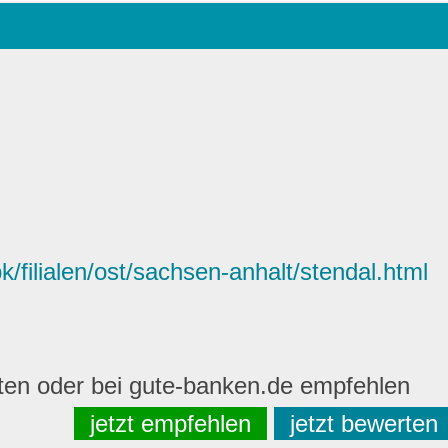
filialen/ost/sachsen-anhalt/stendal.html
rten oder bei gute-banken.de empfehlen
jetzt empfehlen
jetzt bewerten