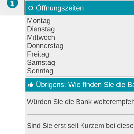
Öffnungszeiten
Montag
Dienstag
Mittwoch
Donnerstag
Freitag
Samstag
Sonntag
Übrigens: Wie finden Sie die 
Würden Sie die Bank weiterempfe
Sind Sie erst seit Kurzem bei dies