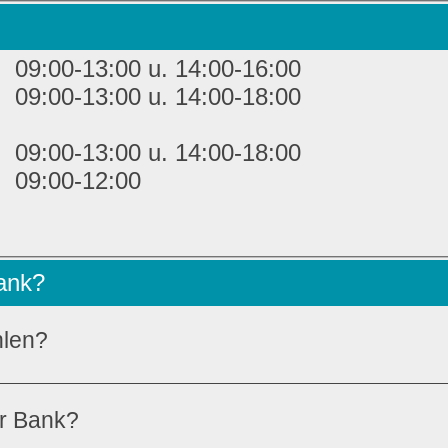
09:00-13:00 u. 14:00-16:00
09:00-13:00 u. 14:00-18:00
09:00-13:00 u. 14:00-18:00
09:00-12:00
Bank?
hlen?
er Bank?