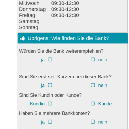
Mittwoch
09:30-12:30
Donnerstag
09:30-12:30
Freitag
09:30-12:30
Samstag
Sonntag
Übrigens: Wie finden Sie die Bank?
Würden Sie die Bank weiterempfehlen?
ja
nein
Sind Sie erst seit Kurzem bei dieser Bank?
ja
nein
Sind Sie Kundin oder Kunde?
Kundin
Kunde
Haben Sie mehrere Bankkonten?
ja
nein