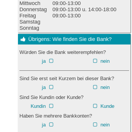
Mittwoch
09:00-13:00
Donnerstag
09:00-13:00 u. 14:00-18:00
Freitag
09:00-13:00
Samstag
Sonntag
Übrigens: Wie finden Sie die Bank?
Würden Sie die Bank weiterempfehlen?
ja
nein
Sind Sie erst seit Kurzem bei dieser Bank?
ja
nein
Sind Sie Kundin oder Kunde?
Kundin
Kunde
Haben Sie mehrere Bankkonten?
ja
nein