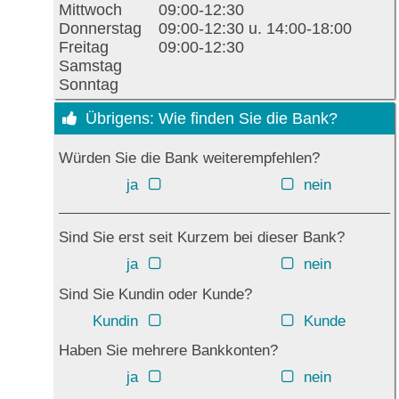
Mittwoch
09:00-12:30
Donnerstag
09:00-12:30 u. 14:00-18:00
Freitag
09:00-12:30
Samstag
Sonntag
Übrigens: Wie finden Sie die Bank?
Würden Sie die Bank weiterempfehlen?
ja
nein
Sind Sie erst seit Kurzem bei dieser Bank?
ja
nein
Sind Sie Kundin oder Kunde?
Kundin
Kunde
Haben Sie mehrere Bankkonten?
ja
nein