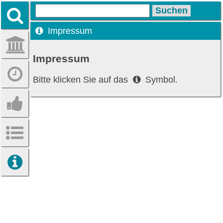
Impressum
Impressum
Bitte klicken Sie auf das
Symbol.