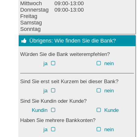
Mittwoch
09:00-13:00
Donnerstag
09:00-13:00
Freitag
Samstag
Sonntag
Übrigens: Wie finden Sie die Bank?
Würden Sie die Bank weiterempfehlen?
ja
nein
Sind Sie erst seit Kurzem bei dieser Bank?
ja
nein
Sind Sie Kundin oder Kunde?
Kundin
Kunde
Haben Sie mehrere Bankkonten?
ja
nein