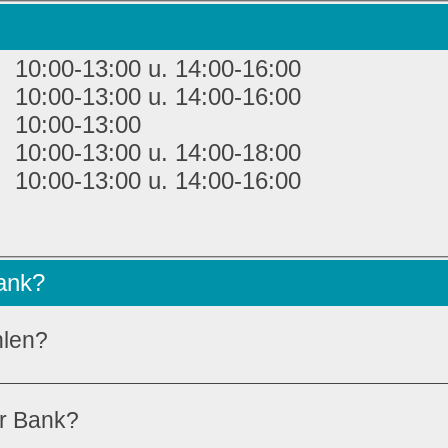
10:00-13:00 u. 14:00-16:00
10:00-13:00 u. 14:00-16:00
10:00-13:00
10:00-13:00 u. 14:00-18:00
10:00-13:00 u. 14:00-16:00
Bank?
hlen?
er Bank?