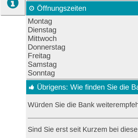
Öffnungszeiten
Montag
Dienstag
Mittwoch
Donnerstag
Freitag
Samstag
Sonntag
Übrigens: Wie finden Sie die 
Würden Sie die Bank weiterempfe
Sind Sie erst seit Kurzem bei dies