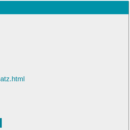
atz.html