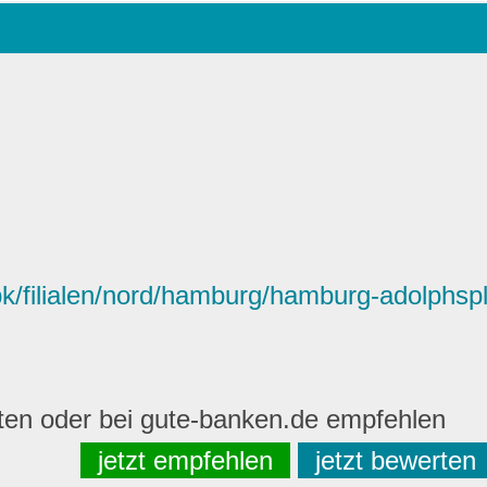
/filialen/nord/hamburg/hamburg-adolphspl
rten oder bei gute-banken.de empfehlen
jetzt empfehlen
jetzt bewerten