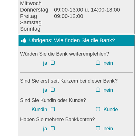
Mittwoch
Donnerstag
09:00-13:00 u. 14:00-18:00
Freitag
09:00-12:00
Samstag
Sonntag
Übrigens: Wie finden Sie die Bank?
Würden Sie die Bank weiterempfehlen?
ja
nein
Sind Sie erst seit Kurzem bei dieser Bank?
ja
nein
Sind Sie Kundin oder Kunde?
Kundin
Kunde
Haben Sie mehrere Bankkonten?
ja
nein