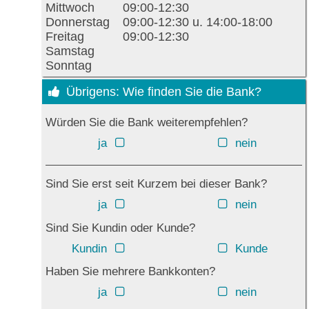
Mittwoch
09:00-12:30
Donnerstag
09:00-12:30 u. 14:00-18:00
Freitag
09:00-12:30
Samstag
Sonntag
Übrigens: Wie finden Sie die Bank?
Würden Sie die Bank weiterempfehlen?
ja
nein
Sind Sie erst seit Kurzem bei dieser Bank?
ja
nein
Sind Sie Kundin oder Kunde?
Kundin
Kunde
Haben Sie mehrere Bankkonten?
ja
nein