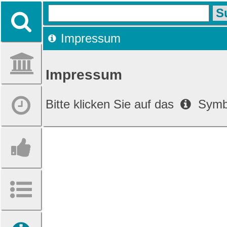
Impressum
Impressum
Bitte klicken Sie auf das
Symb