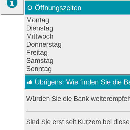
Öffnungszeiten
Montag
Dienstag
Mittwoch
Donnerstag
Freitag
Samstag
Sonntag
Übrigens: Wie finden Sie die 
Würden Sie die Bank weiterempfe
Sind Sie erst seit Kurzem bei dies