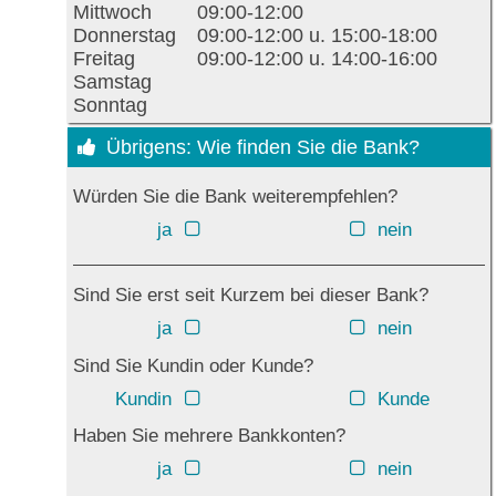
Mittwoch
09:00-12:00
Donnerstag
09:00-12:00 u. 15:00-18:00
Freitag
09:00-12:00 u. 14:00-16:00
Samstag
Sonntag
Übrigens: Wie finden Sie die Bank?
Würden Sie die Bank weiterempfehlen?
ja
nein
Sind Sie erst seit Kurzem bei dieser Bank?
ja
nein
Sind Sie Kundin oder Kunde?
Kundin
Kunde
Haben Sie mehrere Bankkonten?
ja
nein