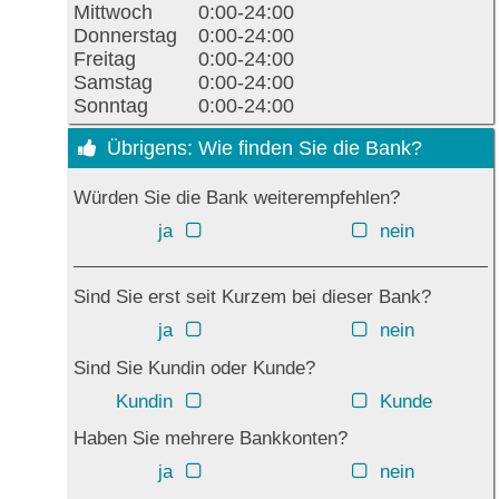
Mittwoch
0:00-24:00
Donnerstag
0:00-24:00
Freitag
0:00-24:00
Samstag
0:00-24:00
Sonntag
0:00-24:00
Übrigens: Wie finden Sie die Bank?
Würden Sie die Bank weiterempfehlen?
ja
nein
Sind Sie erst seit Kurzem bei dieser Bank?
ja
nein
Sind Sie Kundin oder Kunde?
Kundin
Kunde
Haben Sie mehrere Bankkonten?
ja
nein