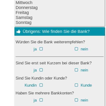
Mittwoch
Donnerstag
Freitag
Samstag
Sonntag
Übrigens: Wie finden Sie die Bank?
Würden Sie die Bank weiterempfehlen?
ja
nein
Sind Sie erst seit Kurzem bei dieser Bank?
ja
nein
Sind Sie Kundin oder Kunde?
Kundin
Kunde
Haben Sie mehrere Bankkonten?
ja
nein