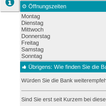
Öffnungszeiten
Montag
Dienstag
Mittwoch
Donnerstag
Freitag
Samstag
Sonntag
Übrigens: Wie finden Sie die 
Würden Sie die Bank weiterempfe
Sind Sie erst seit Kurzem bei dies