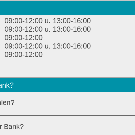
09:00-12:00 u. 13:00-16:00
09:00-12:00 u. 13:00-16:00
09:00-12:00
09:00-12:00 u. 13:00-16:00
09:00-12:00
Bank?
hlen?
er Bank?