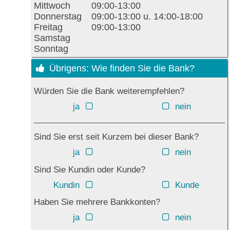
Mittwoch
09:00-13:00
Donnerstag
09:00-13:00 u. 14:00-18:00
Freitag
09:00-13:00
Samstag
Sonntag
Übrigens: Wie finden Sie die Bank?
Würden Sie die Bank weiterempfehlen?
ja
nein
Sind Sie erst seit Kurzem bei dieser Bank?
ja
nein
Sind Sie Kundin oder Kunde?
Kundin
Kunde
Haben Sie mehrere Bankkonten?
ja
nein